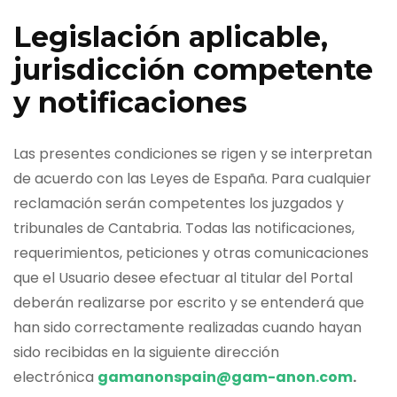
Legislación aplicable,
jurisdicción competente
y notificaciones
Las presentes condiciones se rigen y se interpretan
de acuerdo con las Leyes de España. Para cualquier
reclamación serán competentes los juzgados y
tribunales de Cantabria. Todas las notificaciones,
requerimientos, peticiones y otras comunicaciones
que el Usuario desee efectuar al titular del Portal
deberán realizarse por escrito y se entenderá que
han sido correctamente realizadas cuando hayan
sido recibidas en la siguiente dirección
electrónica
gamanonspain@gam-anon.com
.