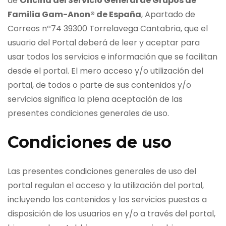
de
Oficina del Servicio General de Grupos de
Familia Gam-Anon® de España
, Apartado de
Correos nº74 39300 Torrelavega Cantabria, que el
usuario del Portal deberá de leer y aceptar para
usar todos los servicios e información que se facilitan
desde el portal. El mero acceso y/o utilización del
portal, de todos o parte de sus contenidos y/o
servicios significa la plena aceptación de las
presentes condiciones generales de uso.
Condiciones de uso
Las presentes condiciones generales de uso del
portal regulan el acceso y la utilización del portal,
incluyendo los contenidos y los servicios puestos a
disposición de los usuarios en y/o a través del portal,