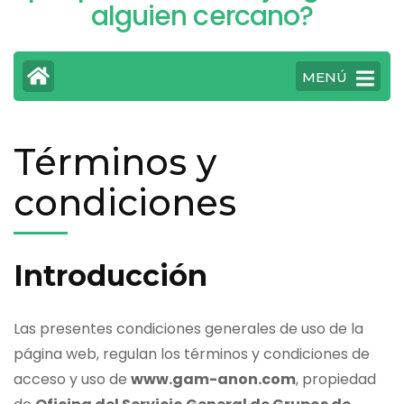
alguien cercano?
MENÚ
Términos y
condiciones
Introducción
Las presentes condiciones generales de uso de la
página web, regulan los términos y condiciones de
acceso y uso de
www.gam-anon.com
, propiedad