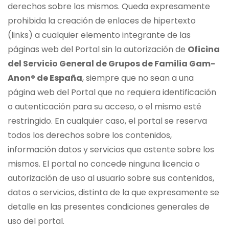
derechos sobre los mismos. Queda expresamente
prohibida la creación de enlaces de hipertexto
(links) a cualquier elemento integrante de las
páginas web del Portal sin la autorización de
Oficina
del Servicio General de Grupos de Familia Gam-
Anon® de España
, siempre que no sean a una
página web del Portal que no requiera identificación
o autenticación para su acceso, o el mismo esté
restringido. En cualquier caso, el portal se reserva
todos los derechos sobre los contenidos,
información datos y servicios que ostente sobre los
mismos. El portal no concede ninguna licencia o
autorización de uso al usuario sobre sus contenidos,
datos o servicios, distinta de la que expresamente se
detalle en las presentes condiciones generales de
uso del portal.