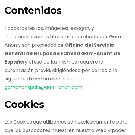
Contenidos
Todos los textos, imágenes, eslogan, y
documentación es Literatura aprobada por Gam-
Anon y son propiedad de
Oficina del Servicio
General de Grupos de Familia Gam-Anon® de
España
y el uso de los mismos requiere la
autorización previa, dirigiéndose por correo a la
siguiente dirección electrónica
gamanonspain@gam-anon.com
.
Cookies
Los Cookies que utilizamos son exclusivamente para
que los buscadores muestren nuestra Web y poder