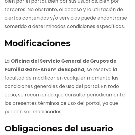
bien por el portal, bien por sus usuarios, bien por
terceros. No obstante, el acceso y la utilización de
ciertos contenidos y/o servicios puede encontrarse
sometido a determinadas condiciones específicas.
Modificaciones
La
Oficina del Servicio General de Grupos de
Familia Gam-Anon® de España
, se reserva la
facultad de modificar en cualquier momento las
condiciones generales de uso del portal. En todo
caso, se recomienda que consulte periódicamente
los presentes términos de uso del portal, ya que
pueden ser modificados.
Obligaciones del usuario