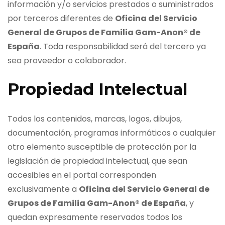
información y/o servicios prestados o suministrados
por terceros diferentes de
Oficina del Servicio
General de Grupos de Familia Gam-Anon® de
España
. Toda responsabilidad será del tercero ya
sea proveedor o colaborador.
Propiedad Intelectual
Todos los contenidos, marcas, logos, dibujos,
documentación, programas informáticos o cualquier
otro elemento susceptible de protección por la
legislación de propiedad intelectual, que sean
accesibles en el portal corresponden
exclusivamente a
Oficina del Servicio General de
Grupos de Familia Gam-Anon® de España
, y
quedan expresamente reservados todos los