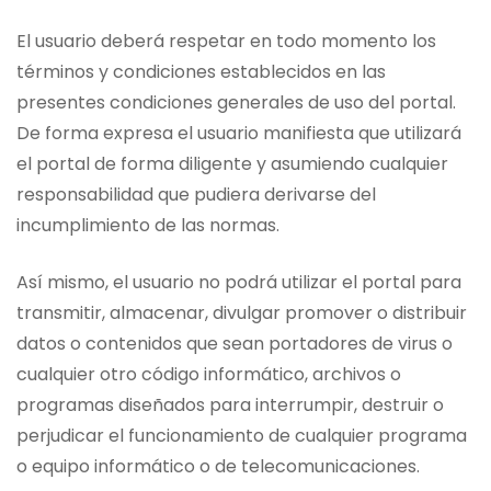
El usuario deberá respetar en todo momento los
términos y condiciones establecidos en las
presentes condiciones generales de uso del portal.
De forma expresa el usuario manifiesta que utilizará
el portal de forma diligente y asumiendo cualquier
responsabilidad que pudiera derivarse del
incumplimiento de las normas.
Así mismo, el usuario no podrá utilizar el portal para
transmitir, almacenar, divulgar promover o distribuir
datos o contenidos que sean portadores de virus o
cualquier otro código informático, archivos o
programas diseñados para interrumpir, destruir o
perjudicar el funcionamiento de cualquier programa
o equipo informático o de telecomunicaciones.