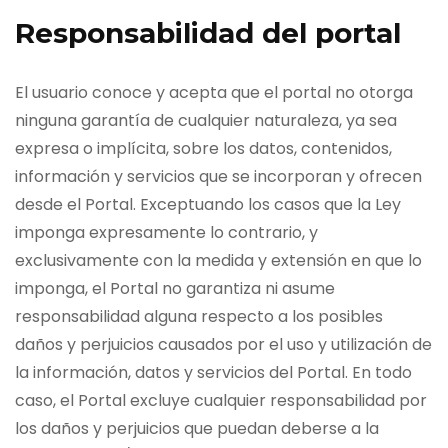
Responsabilidad del portal
El usuario conoce y acepta que el portal no otorga
ninguna garantía de cualquier naturaleza, ya sea
expresa o implícita, sobre los datos, contenidos,
información y servicios que se incorporan y ofrecen
desde el Portal. Exceptuando los casos que la Ley
imponga expresamente lo contrario, y
exclusivamente con la medida y extensión en que lo
imponga, el Portal no garantiza ni asume
responsabilidad alguna respecto a los posibles
daños y perjuicios causados por el uso y utilización de
la información, datos y servicios del Portal. En todo
caso, el Portal excluye cualquier responsabilidad por
los daños y perjuicios que puedan deberse a la